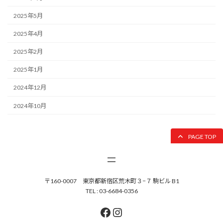
2025年5月
2025年4月
2025年2月
2025年1月
2024年12月
2024年10月
PAGE TOP
〒160-0007 東京都新宿区荒木町３−７ 駒ビル B1
TEL : 03-6684-0356
Facebook
Instagram