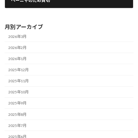
ペーニャのため貸切
2024年11月22日
月別アーカイブ
2026年3月
2026年2月
2026年1月
2025年12月
2025年11月
2025年10月
2025年9月
2025年8月
2025年7月
2025年6月