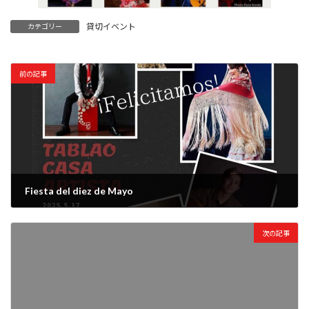
貸切イベント
カテゴリー
前の記事
Fiesta del diez de Mayo
2025年4月30日
次の記事