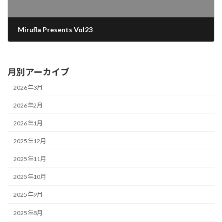
Mirufla Presents Vol23
2025年6月5日
月別アーカイブ
2026年3月
2026年2月
2026年1月
2025年12月
2025年11月
2025年10月
2025年9月
2025年8月