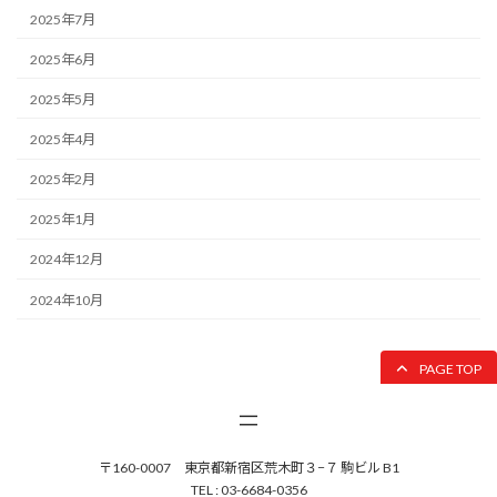
2025年7月
2025年6月
2025年5月
2025年4月
2025年2月
2025年1月
2024年12月
2024年10月
PAGE TOP
〒160-0007 東京都新宿区荒木町３−７ 駒ビル B1
TEL : 03-6684-0356