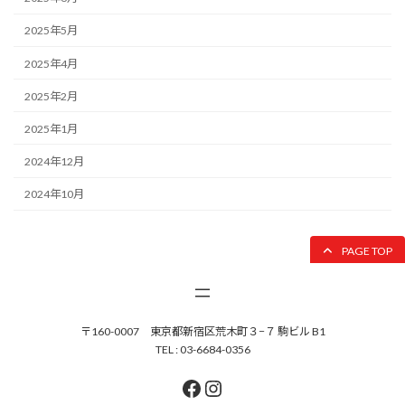
2025年5月
2025年4月
2025年2月
2025年1月
2024年12月
2024年10月
PAGE TOP
〒160-0007 東京都新宿区荒木町３−７ 駒ビル B1
TEL : 03-6684-0356
Facebook
Instagram