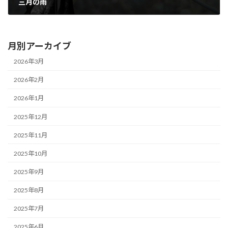
三月の雨
2026年1月31日
月別アーカイブ
2026年3月
2026年2月
2026年1月
2025年12月
2025年11月
2025年10月
2025年9月
2025年8月
2025年7月
2025年6月