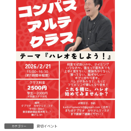
貸切イベント
カテゴリー