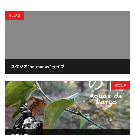
前の記事
スタジオ”hermanas” ライブ
2026年1月13日
次の記事