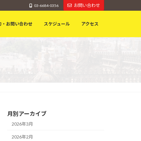
お問い合わせ
03-6684-0356
約・お問い合わせ
スケジュール
アクセス
月別アーカイブ
2026年3月
2026年2月