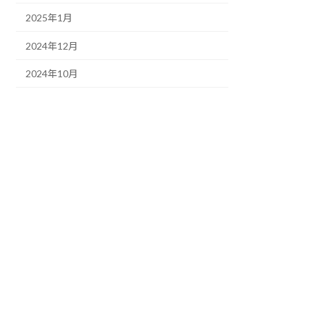
2025年1月
2024年12月
2024年10月