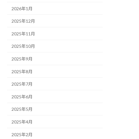
2026年1月
2025年12月
2025年11月
2025年10月
2025年9月
2025年8月
2025年7月
2025年6月
2025年5月
2025年4月
2025年2月